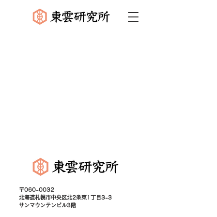
〒060-0032
北海道札幌市中央区北2条東1丁目3-3
サンマウンテンビル3階